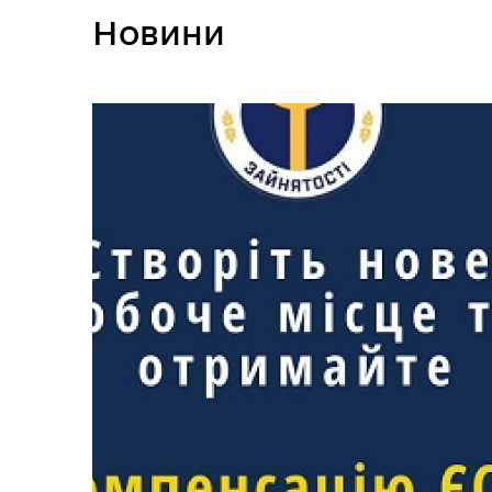
Новини