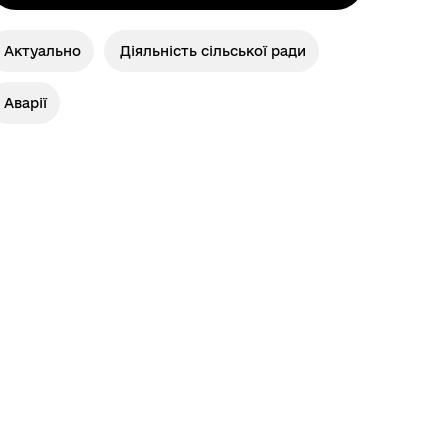
Актуально
Діяльність сільської ради
Аварії