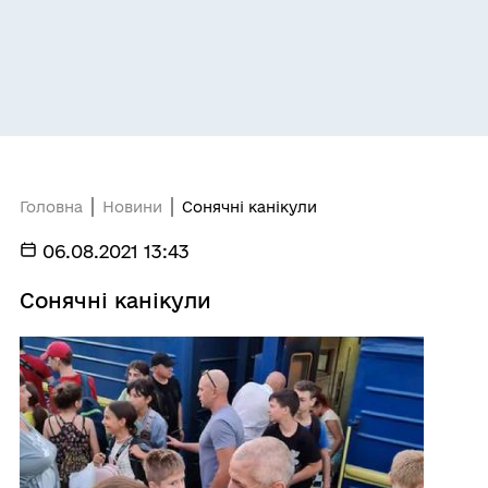
Головна
Новини
Сонячні канікули
06.08.2021 13:43
Сонячні канікули