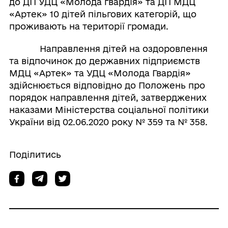
до ДП УДЦ «Молода гвардія» та ДП МДЦ
«Артек» 10 дітей пільгових категорій, що
проживають на території громади.
Направлення дітей на оздоровлення
та відпочинок до державних підприємств
МДЦ «Артек» та УДЦ «Молода Гвардія»
здійснюється відповідно до Положень про
порядок направлення дітей, затверджених
наказами Міністерства соціальної політики
України від 02.06.2020 року № 359 та № 358.
Поділитись