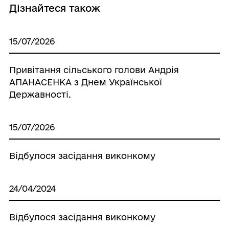
Дізнайтеся також
15/07/2026
Привітання сільського голови Андрія
АПАНАСЕНКА з Днем Української
Державності.
15/07/2026
Відбулося засідання виконкому
24/04/2024
Відбулося засідання виконкому