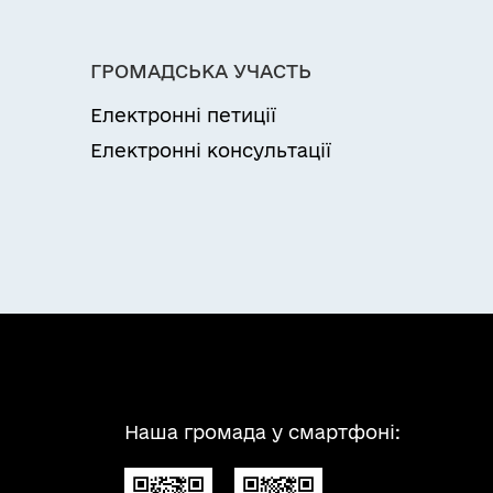
ГРОМАДСЬКА УЧАСТЬ
Електронні петиції
Електронні консультації
Наша громада у смартфоні: