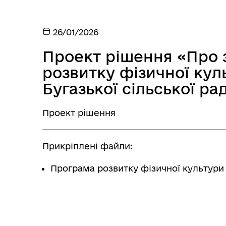
26/01/2026
Проект рішення «Про
розвитку фізичної кул
Бугазької сільської ра
Проект рішення
Прикріплені файли:
Програма розвитку фізичної культури 