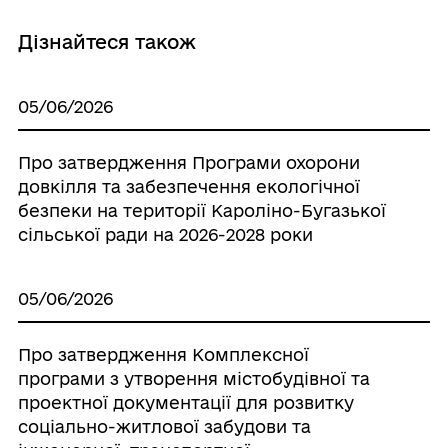
Дізнайтеся також
05/06/2026
Про затвердження Програми охорони
довкілля та забезпечення екологічної
безпеки на території Кароліно-Бугазької
сільської ради на 2026-2028 роки
05/06/2026
Про затвердження Комплексної
програми з утворення містобудівної та
проектної документації для розвитку
соціально-житлової забудови та