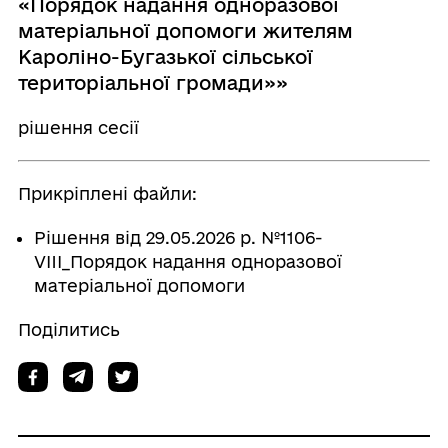
«Порядок надання одноразової
матеріальної допомоги жителям
Кароліно-Бугазької сільської
територіальної громади»»
рішення сесії
Прикріплені файли:
Рішення від 29.05.2026 р. №1106-
VIII_Порядок надання одноразової
матеріальної допомоги
Поділитись