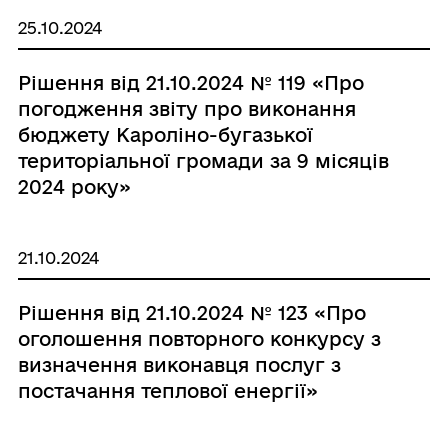
25.10.2024
Рішення від 21.10.2024 № 119 «Про
погодження звіту про виконання
бюджету Кароліно-бугазької
територіальної громади за 9 місяців
2024 року»
21.10.2024
Рішення від 21.10.2024 № 123 «Про
оголошення повторного конкурсу з
визначення виконавця послуг з
постачання теплової енергії»