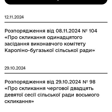
12.11.2024
Розпорядження від 08.11.2024 № 104
«Про скликання одинадцятого
засідання виконавчого комітету
Кароліно-бугазької сільської ради»
29.10.2024
Розпорядження від 29.10.2024 № 98
«Про скликання чергової двадцять
девятої сесії сільської ради восьмого
скликання»