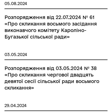
05.08.2024
Розпорядження від 22.07.2024 № 61
«Про скликання восьмого засідання
виконавчого комітету Кароліно-
Бугазької сільської ради»
03.05.2024
Розпорядження від 03.05.2024 № 38
«Про скликання чергової двадцять
девятої сесії сільської ради восьмого
скликання»
29.04.2024