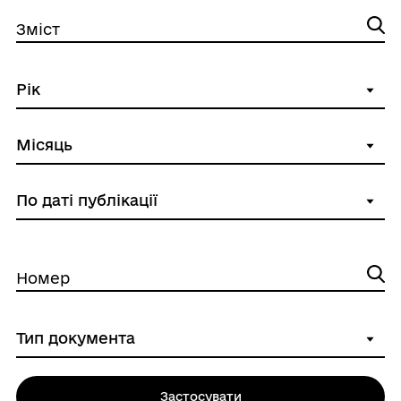
Зміст
Номер
Застосувати