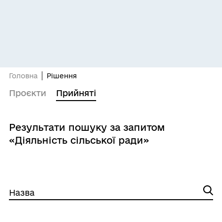
Головна
Рішення
Проєкти
Прийняті
Результати пошуку за запитом
«Діяльність сільської ради»
Назва