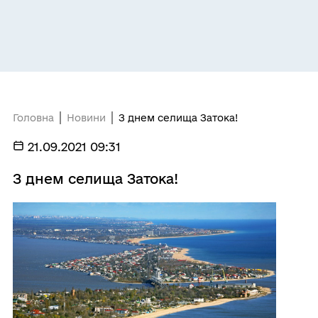
Головна
Новини
З днем селища Затока!
21.09.2021 09:31
З днем селища Затока!