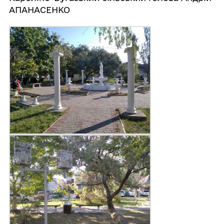
АПАНАСЕНКО