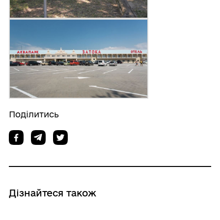
Поділитись
Дізнайтеся також