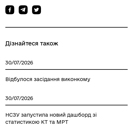
Дізнайтеся також
30/07/2026
Відбулося засідання виконкому
30/07/2026
НСЗУ запустила новий дашборд зі
статистикою КТ та МРТ