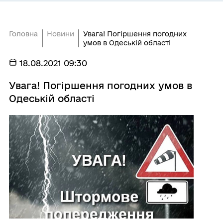
Головна
Новини
Увага! Погіршення погодних
умов в Одеській області
18.08.2021 09:30
Увага! Погіршення погодних умов в
Одеській області