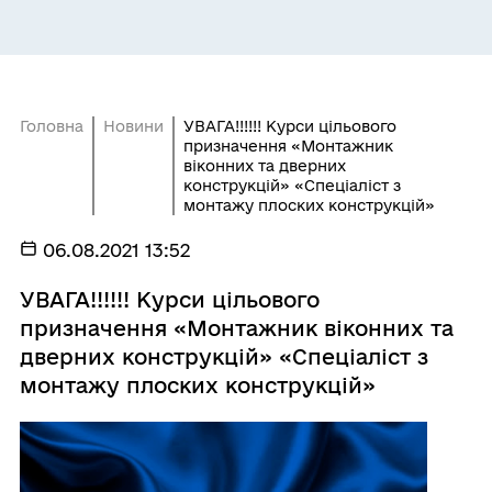
Головна
Новини
УВАГА!!!!!! Курси цільового
призначення «Монтажник
віконних та дверних
конструкцій» «Спеціаліст з
монтажу плоских конструкцій»
06.08.2021 13:52
УВАГА!!!!!! Курси цільового
призначення «Монтажник віконних та
дверних конструкцій» «Спеціаліст з
монтажу плоских конструкцій»