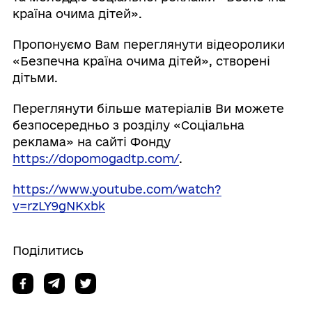
країна очима дітей».
Пропонуємо Вам переглянути відеоролики
«Безпечна країна очима дітей», створені
дітьми.
Переглянути більше матеріалів Ви можете
безпосередньо з розділу «Соціальна
реклама» на сайті Фонду
https://dopomogadtp.com/
.
https://www.youtube.com/watch?
v=rzLY9gNKxbk
Поділитись