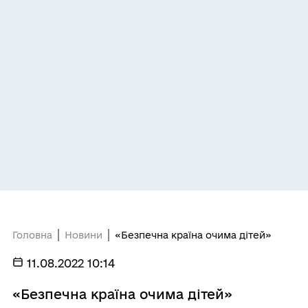
Головна
Новини
«Безпечна країна очима дітей»
11.08.2022 10:14
«Безпечна країна очима дітей»