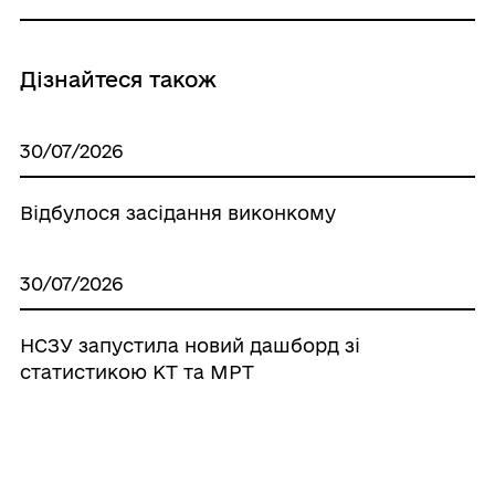
Дізнайтеся також
30/07/2026
Відбулося засідання виконкому
30/07/2026
НСЗУ запустила новий дашборд зі
статистикою КТ та МРТ
30/07/2026