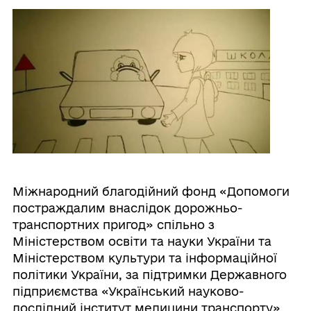
Міжнародний благодійний фонд «Допомоги
постраждалим внаслідок дорожньо-
транспортних пригод» спільно з
Міністерством освіти та науки України та
Міністерством культури та інформаційної
політики України, за підтримки Державного
підприємства «Український науково-
дослідний інститут медицини транспорту»