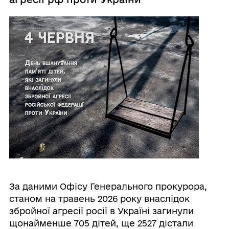
За даними Офісу Генерального прокурора,
станом на травень 2026 року внаслідок
збройної агресії росії в Україні загинули
щонайменше 705 дітей, ще 2527 дістали