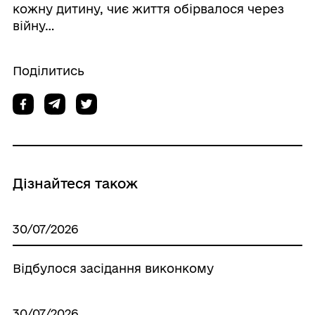
кожну дитину, чиє життя обірвалося через
війну…
Поділитись
Дізнайтеся також
30/07/2026
Відбулося засідання виконкому
30/07/2026