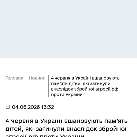
Головна
Новини
4 червня в Україні вшановують
пам’ять дітей, які загинули
внаслідок збройної агресії рф
проти України
04.06.2026 16:32
4 червня в Україні вшановують пам’ять
дітей, які загинули внаслідок збройної
агресії рф проти України