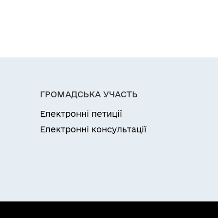
ГРОМАДСЬКА УЧАСТЬ
Електронні петиції
Електронні консультації