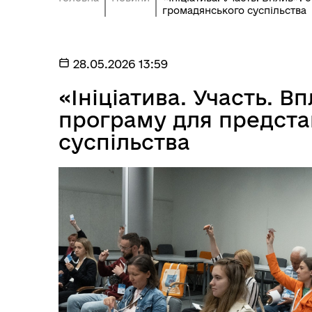
громадянського суспільства
28.05.2026 13:59
«Ініціатива. Участь. В
програму для предста
суспільства