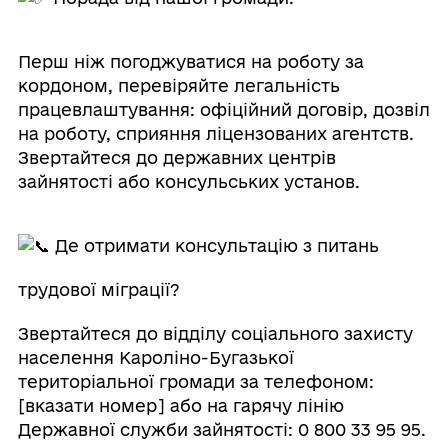
Перш ніж погоджуватися на роботу за
кордоном, перевіряйте легальність
працевлаштування: офіційний договір, дозвіл
на роботу, сприяння ліцензованих агентств.
Звертайтеся до державних центрів
зайнятості або консульських установ.
Де отримати консультацію з питань
трудової міграції?
Звертайтеся до відділу соціального захисту
населення Кароліно-Бугазької
територіальної громади за телефоном:
[вказати номер] або на гарячу лінію
Державної служби зайнятості: 0 800 33 95 95.