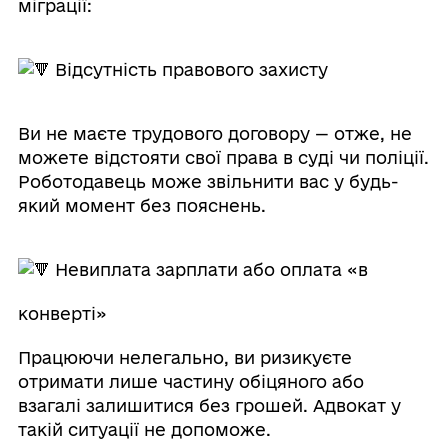
міграції:
Відсутність правового захисту
Ви не маєте трудового договору — отже, не
можете відстояти свої права в суді чи поліції.
Роботодавець може звільнити вас у будь-
який момент без пояснень.
Невиплата зарплати або оплата «в
конверті»
Працюючи нелегально, ви ризикуєте
отримати лише частину обіцяного або
взагалі залишитися без грошей. Адвокат у
такій ситуації не допоможе.