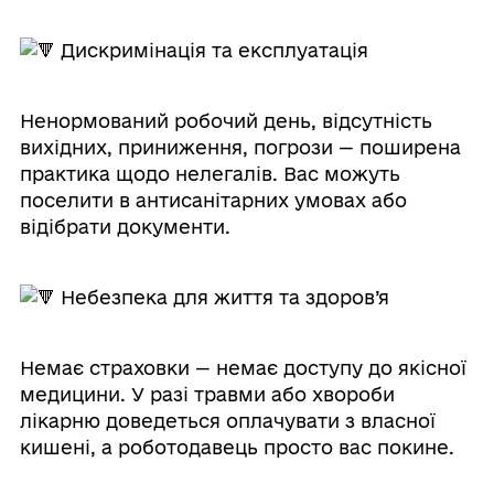
Дискримінація та експлуатація
Ненормований робочий день, відсутність
вихідних, приниження, погрози — поширена
практика щодо нелегалів. Вас можуть
поселити в антисанітарних умовах або
відібрати документи.
Небезпека для життя та здоров’я
Немає страховки — немає доступу до якісної
медицини. У разі травми або хвороби
лікарню доведеться оплачувати з власної
кишені, а роботодавець просто вас покине.