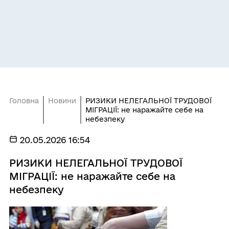
Головна
Новини
РИЗИКИ НЕЛЕГАЛЬНОЇ ТРУДОВОЇ
МІГРАЦІЇ: не наражайте себе на
небезпеку
20.05.2026 16:54
РИЗИКИ НЕЛЕГАЛЬНОЇ ТРУДОВОЇ
МІГРАЦІЇ: не наражайте себе на
небезпеку