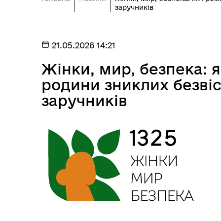
заручників
21.05.2026 14:21
Жінки, мир, безпека: 
родини зниклих безвіс
заручників