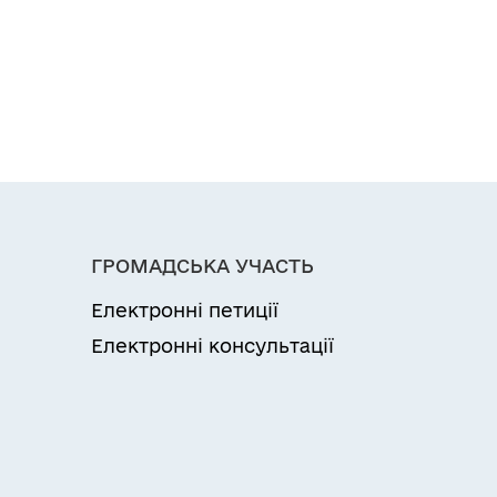
ГРОМАДСЬКА УЧАСТЬ
Електронні петиції
Електронні консультації