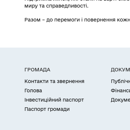
миру та справедливості.
Разом – до перемоги і повернення кожн
ГРОМАДА
ДОКУМ
Контакти та звернення
Публіч
Голова
Фінанс
Інвестиційний паспорт
Докуме
Паспорт громади