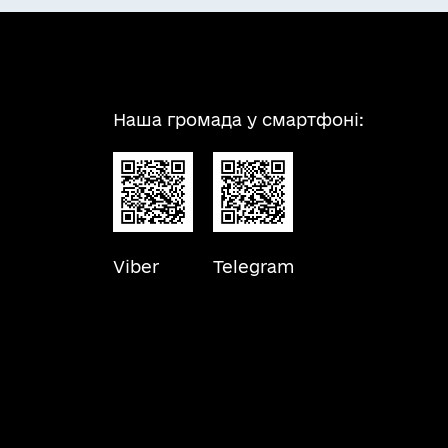
Наша громада у смартфоні:
Viber
Telegram