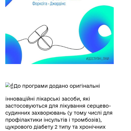
До програми додано оригінальні
інноваційні лікарські засоби, які
застосовуються для лікування серцево-
судинних захворювань (у тому числі для
профілактики інсультів і тромбозів),
цукрового діабету 2 типу та хронічних