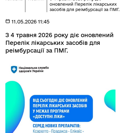
оновлений Перелік лікарських
засобів для реімбурсації за ПМГ.
11.05.2026 11:45
З 4 травня 2026 року діє оновлений
Перелік лікарських засобів для
реімбурсації за ПМГ.