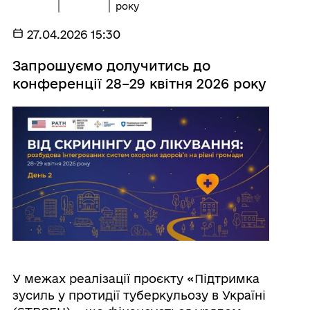
року
27.04.2026 15:30
Запрошуємо долучитись до
конференції 28–29 квітня 2026 року
У межах реалізації проєкту «Підтримка
зусиль у протидії туберкульозу в Україні