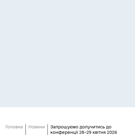
Головна
Новини
Запрошуємо долучитись до
конференції 28–29 квітня 2026