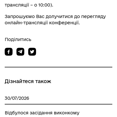
трансляції – о 10:00).
Запрошуємо Вас долучитися до перегляду
онлайн-трансляції конференції.
Поділитись
Дізнайтеся також
30/07/2026
Відбулося засідання виконкому