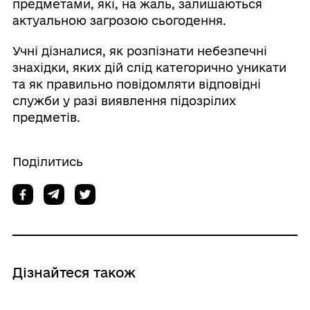
предметами, які, на жаль, залишаються
актуальною загрозою сьогодення.
Учні дізналися, як розпізнати небезпечні
знахідки, яких дій слід категорично уникати
та як правильно повідомляти відповідні
служби у разі виявлення підозрілих
предметів.
Поділитись
Дізнайтеся також