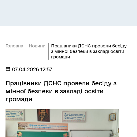
Головна
Новини
Працівники ДСНС провели бесіду
з мінної безпеки в закладі освіти
громади
07.04.2026 12:57
Працівники ДСНС провели бесіду з
мінної безпеки в закладі освіти
громади