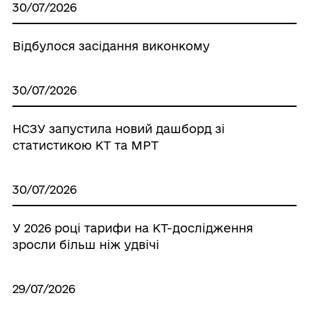
30/07/2026
Відбулося засідання виконкому
30/07/2026
НСЗУ запустила новий дашборд зі
статистикою КТ та МРТ
30/07/2026
У 2026 році тарифи на КТ-дослідження
зросли більш ніж удвічі
29/07/2026