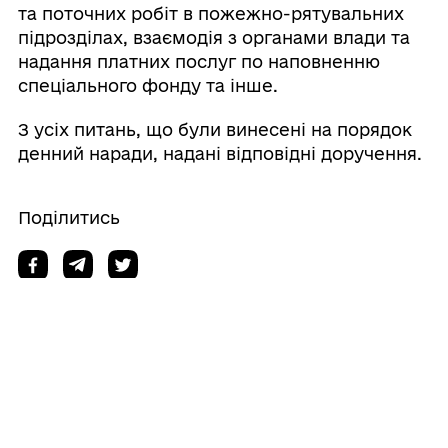
та поточних робіт в пожежно-рятувальних
підрозділах, взаємодія з органами влади та
надання платних послуг по наповненню
спеціального фонду та інше.
З усіх питань, що були винесені на порядок
денний наради, надані відповідні доручення.
Поділитись
Дізнайтеся також
30/07/2026