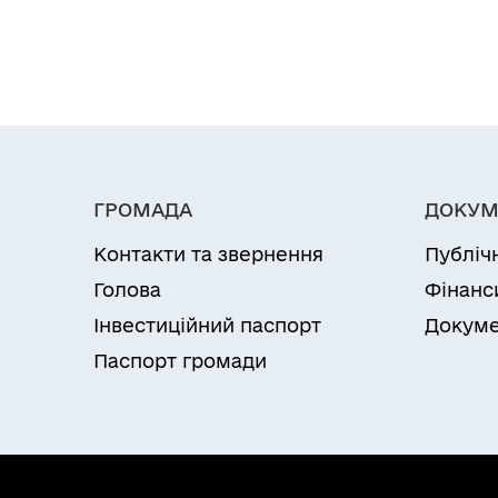
ГРОМАДА
ДОКУМ
Контакти та звернення
Публіч
Голова
Фінанс
Інвестиційний паспорт
Докуме
Паспорт громади