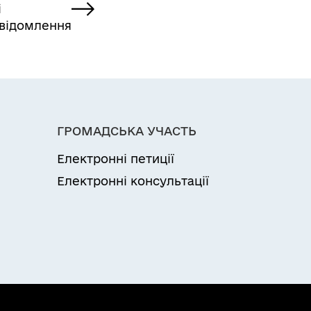
і
відомлення
ГРОМАДСЬКА УЧАСТЬ
Електронні петиції
Електронні консультації