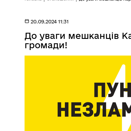
20.09.2024 11:31
До уваги мешканців Ка
громади!