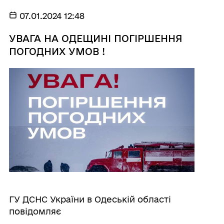
07.01.2024 12:48
УВАГА НА ОДЕЩИНІ ПОГІРШЕННЯ
ПОГОДНИХ УМОВ !
ГУ ДСНС України в Одеській області
повідомляє