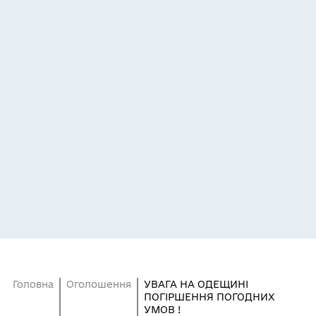
Головна
Оголошення
УВАГА НА ОДЕЩИНІ
ПОГІРШЕННЯ ПОГОДНИХ
УМОВ !