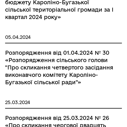
бюджету Кароліно-Бугазької
сільської територіальної громади за І
квартал 2024 року»
05.04.2024
Розпорядження від 01.04.2024 № 30
«Розпорядження сільського голови
"Про скликання четвертого засідання
виконавчого комітету Кароліно-
Бугазької сільської ради"»
25.03.2024
Розпорядження від 25.03.2024 № 26
«Про скликання чергової двадцять