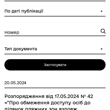
Номер
Застосувати
20.05.2024
Розпорядження від 17.05.2024 № 42
«"Про обмеження доступу осіб до
ділянок пляжних зон вздовж