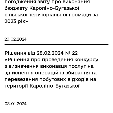
погодження звіту про виконання
бюджету Кароліно-Бугазької
сільської територіальної громади за
2023 рік»
29.02.2024
Рішення від 28.02.2024 № 22
«Рішення про проведення конкурсу
з визначення виконавця послуг на
здійснення операцій із збирання та
перевезення побутових відходів на
території Кароліно-Бугазької
сільської територіальної громади»
03.01.2024