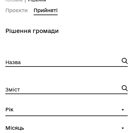
Головна
Рішення
Проєкти
Прийняті
Рішення громади
Назва
Зміст