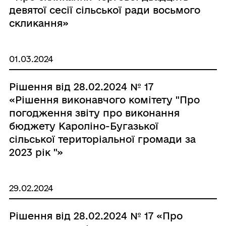
девятої сесії сільської ради восьмого
скликання»
01.03.2024
Рішення від 28.02.2024 № 17
«Рішення виконавчого комітету "Про
погодження звіту про виконання
бюджету Кароліно-Бугазької
сільської територіальної громади за
2023 рік "»
29.02.2024
Рішення від 28.02.2024 № 17 «Про