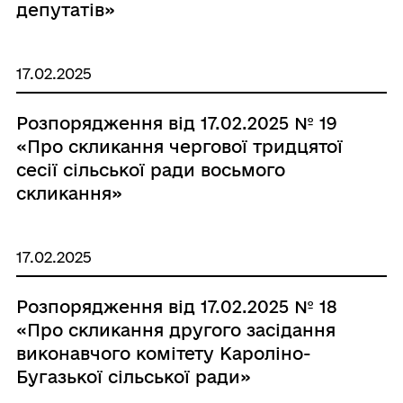
депутатів»
17.02.2025
Розпорядження від 17.02.2025 № 19
«Про скликання чергової тридцятої
сесії сільської ради восьмого
скликання»
17.02.2025
Розпорядження від 17.02.2025 № 18
«Про скликання другого засідання
виконавчого комітету Кароліно-
Бугазької сільської ради»