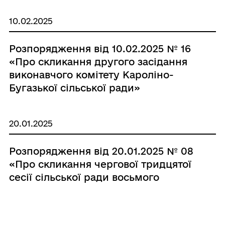
10.02.2025
Розпорядження від 10.02.2025 № 16
«Про скликання другого засідання
виконавчого комітету Кароліно-
Бугазької сільської ради»
20.01.2025
Розпорядження від 20.01.2025 № 08
«Про скликання чергової тридцятої
сесії сільської ради восьмого
скликання»