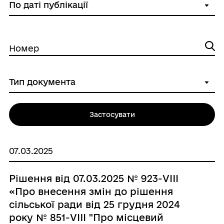
Номер
Застосувати
07.03.2025
Рішення від 07.03.2025 № 923-VIII
«Про внесення змін до рішення
сільської ради від 25 грудня 2024
року № 851-VIII "Про місцевий