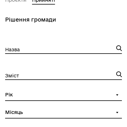
Рішення громади
Назва
Зміст