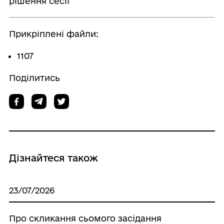
рішення сесії
Прикріплені файли:
1107
Поділитись
Дізнайтеся також
23/07/2026
Про скликання сьомого засідання