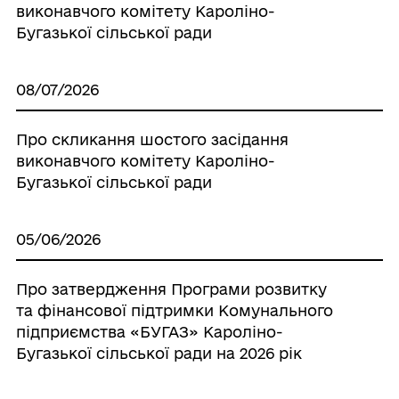
виконавчого комітету Кароліно-
Бугазької сільської ради
08/07/2026
Про скликання шостого засідання
виконавчого комітету Кароліно-
Бугазької сільської ради
05/06/2026
Про затвердження Програми розвитку
та фінансової підтримки Комунального
підприємства «БУГАЗ» Кароліно-
Бугазької сільської ради на 2026 рік