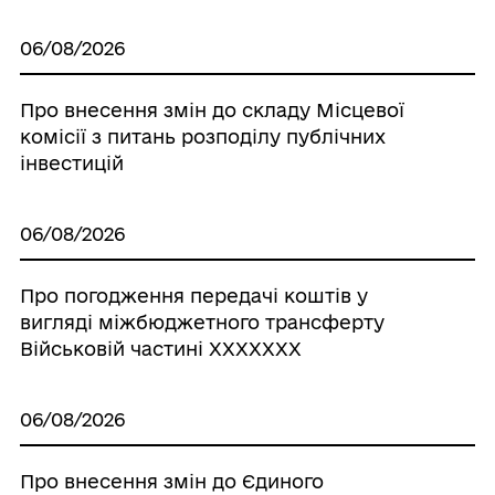
06/08/2026
Про внесення змін до складу Місцевої
комісії з питань розподілу публічних
інвестицій
06/08/2026
Про погодження передачі коштів у
вигляді міжбюджетного трансферту
Військовій частині ХХХХХХХ
06/08/2026
Про внесення змін до Єдиного