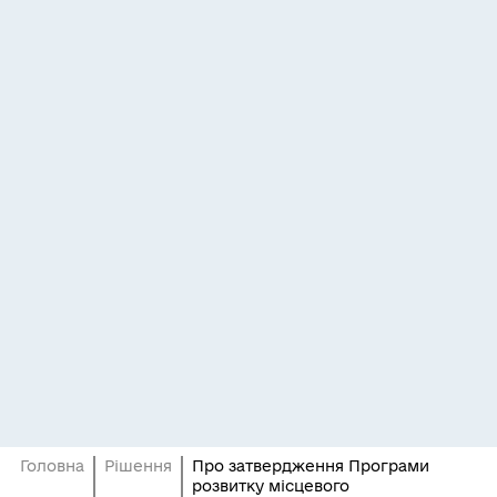
Головна
Рішення
Про затвердження Програми
розвитку місцевого