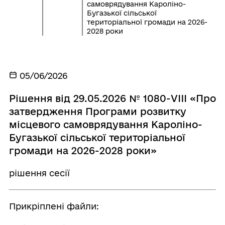
самоврядування Кароліно-
Бугазької сільської
територіальної громади на 2026-
2028 роки
05/06/2026
Рішення від 29.05.2026 № 1080-VIII «Про
затвердження Програми розвитку
місцевого самоврядування Кароліно-
Бугазької сільської територіальної
громади на 2026-2028 роки»
рішення сесії
Прикріплені файли: