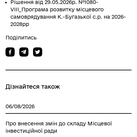
Рішення від 29.05.2026р. №1080-
VIII_Програма розвитку місцевого
самоврядування К.-Бугазької с.р. на 2026-
2028рр
Поділитись
Дізнайтеся також
06/08/2026
Про внесення змін до складу Місцевої
інвестиційної ради