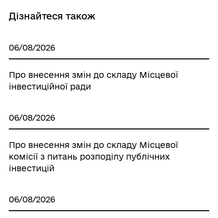
Дізнайтеся також
06/08/2026
Про внесення змін до складу Місцевої
інвестиційної ради
06/08/2026
Про внесення змін до складу Місцевої
комісії з питань розподілу публічних
інвестицій
06/08/2026