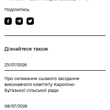
Поділитись
Дізнайтеся також
23/07/2026
Про скликання сьомого засідання
виконавчого комітету Кароліно-
Бугазької сільської ради
08/07/2026