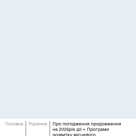
Головна
Рішення
Про погодження продовження
на 2026рік дії « Програми
розвитку місцевого