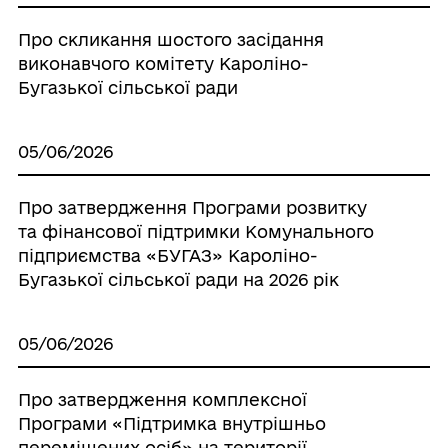
Про скликання шостого засідання
виконавчого комітету Кароліно-
Бугазької сільської ради
05/06/2026
Про затвердження Програми розвитку
та фінансової підтримки Комунального
підприємства «БУГАЗ» Кароліно-
Бугазької сільської ради на 2026 рік
05/06/2026
Про затвердження комплексної
Програми «Підтримка внутрішньо
переміщених осіб» на території